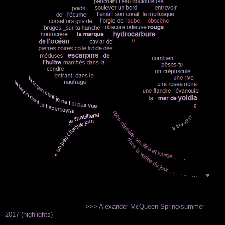
.
>>> Alexander McQueen Spring/summer
2017 (highlights)