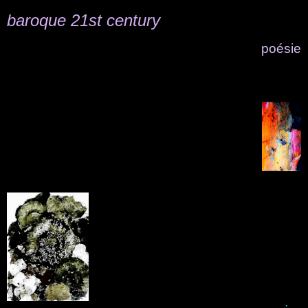
baroque 21st century
poésie
.
.